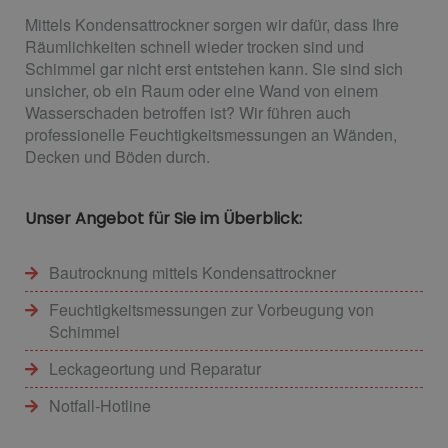
Mittels Kondensattrockner sorgen wir dafür, dass Ihre
Räumlichkeiten schnell wieder trocken sind und
Schimmel gar nicht erst entstehen kann. Sie sind sich
unsicher, ob ein Raum oder eine Wand von einem
Wasserschaden betroffen ist? Wir führen auch
professionelle Feuchtigkeitsmessungen an Wänden,
Decken und Böden durch.
Unser Angebot für Sie im Überblick:
Bautrocknung mittels Kondensattrockner
Feuchtigkeitsmessungen zur Vorbeugung von
Schimmel
Leckageortung und Reparatur
Notfall-Hotline