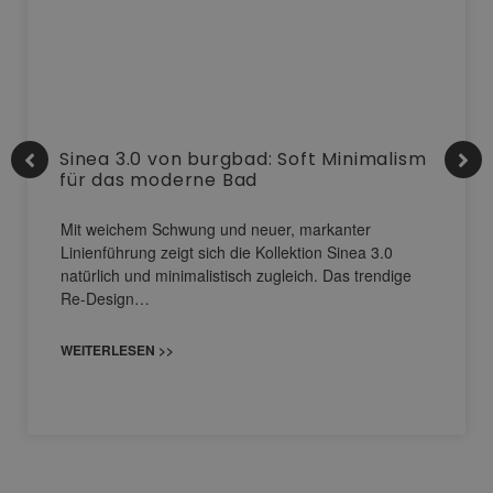
Sinea 3.0 von burgbad: Soft Minimalism
für das moderne Bad
Mit weichem Schwung und neuer, markanter
Linienführung zeigt sich die Kollektion Sinea 3.0
natürlich und minimalistisch zugleich. Das trendige
Re-Design…
WEITERLESEN >>