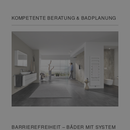
KOMPETENTE BERATUNG & BADPLANUNG
BARRIEREFREIHEIT – BÄDER MIT SYSTEM