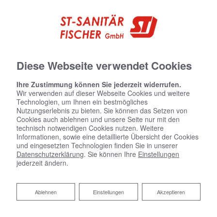
Diese Webseite verwendet Cookies
Ihre Zustimmung können Sie jederzeit widerrufen.
Wir verwenden auf dieser Webseite Cookies und weitere
Technologien, um Ihnen ein bestmögliches
Nutzungserlebnis zu bieten. Sie können das Setzen von
Cookies auch ablehnen und unsere Seite nur mit den
technisch notwendigen Cookies nutzen. Weitere
Informationen, sowie eine detaillierte Übersicht der Cookies
und eingesetzten Technologien finden Sie in unserer
Datenschutzerklärung
. Sie können Ihre
Einstellungen
jederzeit ändern.
Ablehnen
Ablehnen
Einstellungen
Akzeptieren
Professionelle Bautrocknung