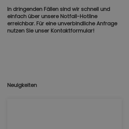
In dringenden Fällen sind wir schnell und
einfach über unsere Notfall-Hotline
erreichbar. Für eine unverbindliche Anfrage
nutzen Sie unser Kontaktformular!
Neuigkeiten