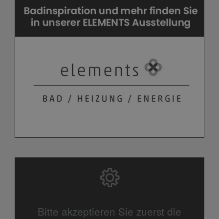
Bitte akzeptieren Sie zuerst die