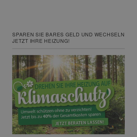
SPAREN SIE BARES GELD UND WECHSELN
JETZT IHRE HEIZUNG!