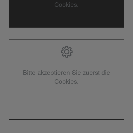
Cookies.
Bitte akzeptieren Sie zuerst die
Cookies.