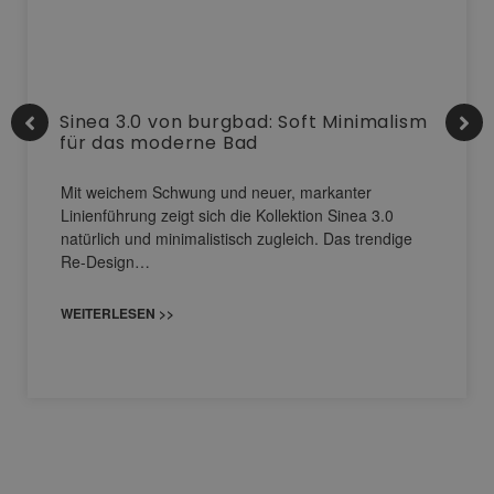
Sinea 3.0 von burgbad: Soft Minimalism
für das moderne Bad
Mit weichem Schwung und neuer, markanter
Linienführung zeigt sich die Kollektion Sinea 3.0
natürlich und minimalistisch zugleich. Das trendige
Re-Design…
WEITERLESEN >>