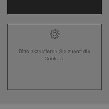
Bitte akzeptieren Sie zuerst die
Cookies.