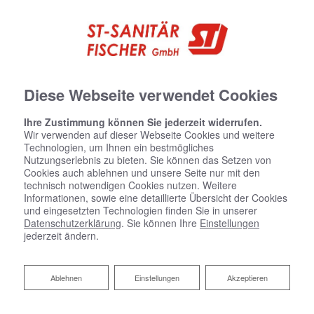
Diese Webseite verwendet Cookies
Ihre Zustimmung können Sie jederzeit widerrufen.
Wir verwenden auf dieser Webseite Cookies und weitere
Technologien, um Ihnen ein bestmögliches
Nutzungserlebnis zu bieten. Sie können das Setzen von
Cookies auch ablehnen und unsere Seite nur mit den
technisch notwendigen Cookies nutzen. Weitere
Informationen, sowie eine detaillierte Übersicht der Cookies
und eingesetzten Technologien finden Sie in unserer
Datenschutzerklärung
. Sie können Ihre
Einstellungen
jederzeit ändern.
Ablehnen
Ablehnen
Einstellungen
Akzeptieren
Ihr Budgetkalkulator Bad