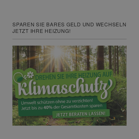
SPAREN SIE BARES GELD UND WECHSELN
JETZT IHRE HEIZUNG!