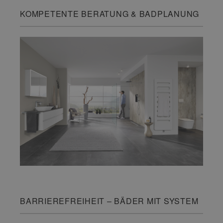
KOMPETENTE BERATUNG & BADPLANUNG
BARRIEREFREIHEIT – BÄDER MIT SYSTEM