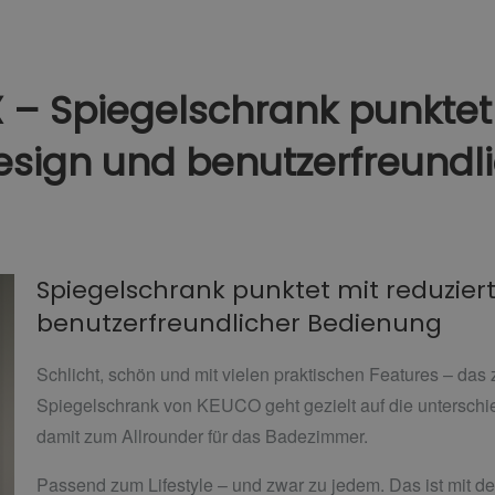
– Spiegelschrank punktet
esign und benutzerfreundl
Spiegelschrank punktet mit reduzie
benutzerfreundlicher Bedienung
Schlicht, schön und mit vielen praktischen Features – das
Spiegelschrank von KEUCO geht gezielt auf die unterschie
damit zum Allrounder für das Badezimmer.
Passend zum Lifestyle – und zwar zu jedem. Das ist mit