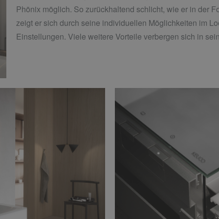
Phönix möglich. So zurückhaltend schlicht, wie er in der Fo
zeigt er sich durch seine individuellen Möglichkeiten im 
Einstellungen. Viele weitere Vorteile verbergen sich in se