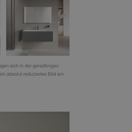
ügen sich in der geradlinigen
in absolut reduziertes Bild am