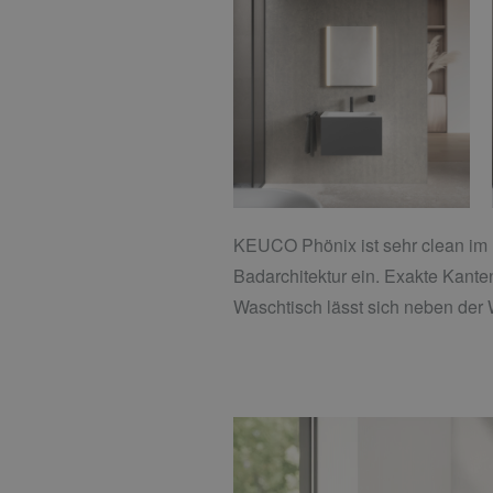
KEUCO Phönix ist sehr clean im Lo
Badarchitektur ein. Exakte Kant
Waschtisch lässt sich neben der