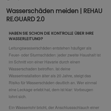
Wasserschäden meiden | REHAU
RE.GUARD 2.0
HABEN SIE SCHON DIE KONTROLLE ÜBER IHRE
WASSERLEITUNG?
Leitungswasserschäden entstehen häufiger als
Feuer- oder Sturmschäden: jeder zweite Haushalt ist
im Schnitt von einer Havarie durch einen
Wasserschaden betroffen. Ist deine
Wasserinstallation älter als 20 Jahre, steigt das
Risiko für Wasserschäden deutlich an. Wer einmal
eine Leckage erlebt hat, dem ist klar: Vorbeugen
lohnt sich.
Ein Wasserrohr bricht, der Anschlussschlauch einer