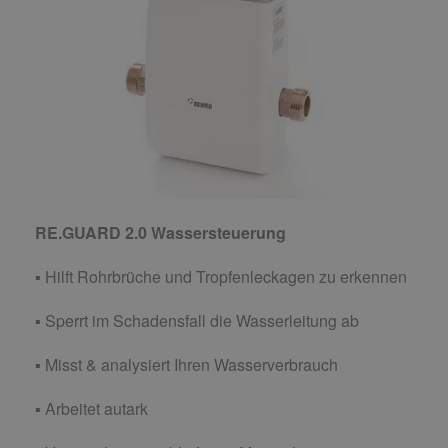
RE.GUARD 2.0 Wassersteuerung
▪ Hilft Rohrbrüche und Tropfenleckagen zu erkennen
▪ Sperrt im Schadensfall die Wasserleitung ab
▪ Misst & analysiert Ihren Wasserverbrauch
▪ Arbeitet autark