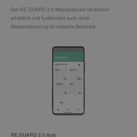
Der RE.GUARD 2.0 Wassersensor ist einzeln
erhältlich und funktioniert auch ohne
Wassersteuerung für kritische Bereiche.
RE.GUARD 2.0 App