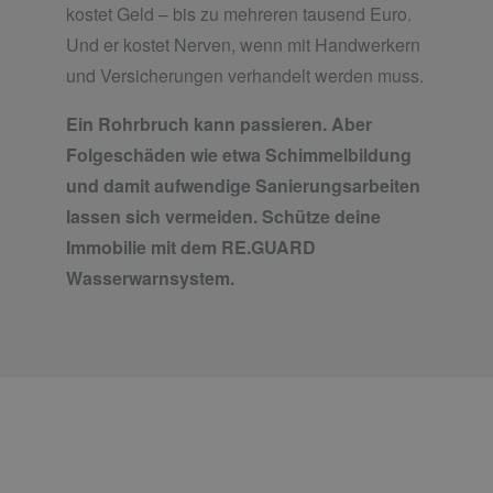
kostet Geld – bis zu mehreren tausend Euro.
Und er kostet Nerven, wenn mit Handwerkern
und Versicherungen verhandelt werden muss.
Ein Rohrbruch kann passieren. Aber
Folgeschäden wie etwa Schimmelbildung
und damit aufwendige Sanierungsarbeiten
lassen sich vermeiden. Schütze deine
Immobilie mit dem RE.GUARD
Wasserwarnsystem.