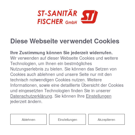
Diese Webseite verwendet Cookies
Ihre Zustimmung können Sie jederzeit widerrufen.
Wir verwenden auf dieser Webseite Cookies und weitere
Technologien, um Ihnen ein bestmögliches
Nutzungserlebnis zu bieten. Sie können das Setzen von
Cookies auch ablehnen und unsere Seite nur mit den
technisch notwendigen Cookies nutzen. Weitere
Informationen, sowie eine detaillierte Übersicht der Cookies
und eingesetzten Technologien finden Sie in unserer
Datenschutzerklärung
. Sie können Ihre
Einstellungen
jederzeit ändern.
Ablehnen
Ablehnen
Einstellungen
Akzeptieren