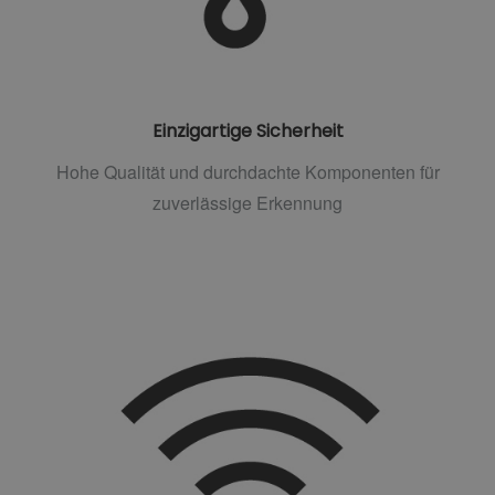
Einzigartige Sicherheit
Hohe Qualität und durchdachte Komponenten für
zuverlässige Erkennung