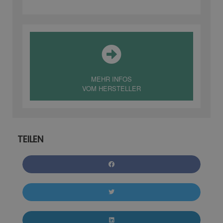
MEHR INFOS
VOM HERSTELLER
TEILEN