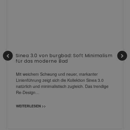
Sinea 3.0 von burgbad: Soft Minimalism
für das moderne Bad
Mit weichem Schwung und neuer, markanter
Linienführung zeigt sich die Kollektion Sinea 3.0
natürlich und minimalistisch zugleich. Das trendige
Re-Design…
WEITERLESEN >>