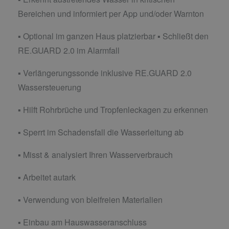
Bereichen und informiert per App und/oder Warnton
▪ Optional im ganzen Haus platzierbar ▪ Schließt den
RE.GUARD 2.0 im Alarmfall
▪ Verlängerungssonde inklusive RE.GUARD 2.0
Wassersteuerung
▪ Hilft Rohrbrüche und Tropfenleckagen zu erkennen
▪ Sperrt im Schadensfall die Wasserleitung ab
▪ Misst & analysiert Ihren Wasserverbrauch
▪ Arbeitet autark
▪ Verwendung von bleifreien Materialien
▪ Einbau am Hauswasseranschluss