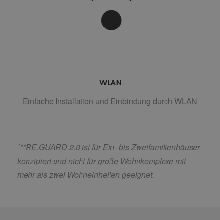
WLAN
Einfache Installation und Einbindung durch WLAN
´
**RE.GUARD 2.0 ist für Ein- bis Zweifamilienhäuser
konzipiert und nicht für große Wohnkomplexe mit
mehr als zwei Wohneinheiten geeignet.