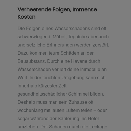
Verheerende Folgen, immense
Kosten
Die Folgen eines Wasserschadens sind oft
schwerwiegend: Möbel, Teppiche aber auch
unersetzliche Erinnerungen werden zerstört.
Dazu kommen teure Schäden an der
Bausubstanz. Durch eine Havarie durch
Wasserschaden verliert deine Immobilie an
Wert. In der feuchten Umgebung kann sich
innerhalb kürzester Zeit
gesundheitsschädlicher Schimmel bilden.
Deshalb muss man sein Zuhause oft
wochenlang mit lauten Lüftern teilen – oder
sogar während der Sanierung ins Hotel
umziehen. Der Schaden durch die Leckage