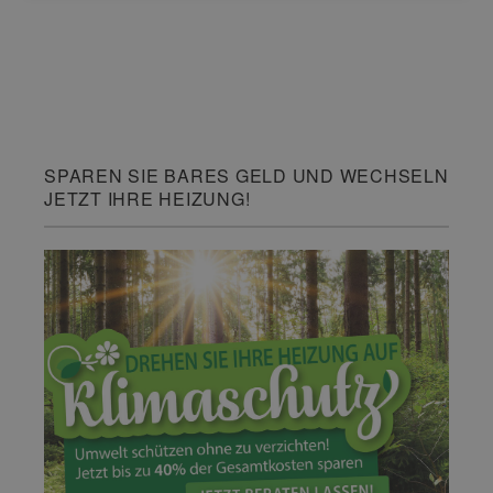
SPAREN SIE BARES GELD UND WECHSELN
JETZT IHRE HEIZUNG!