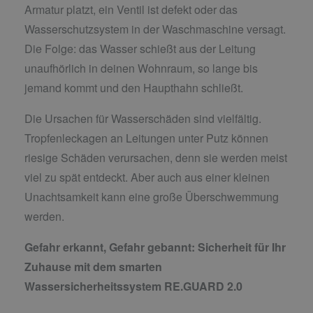
Armatur platzt, ein Ventil ist defekt oder das
Wasserschutzsystem in der Waschmaschine versagt.
Die Folge: das Wasser schießt aus der Leitung
unaufhörlich in deinen Wohnraum, so lange bis
jemand kommt und den Haupthahn schließt.
Die Ursachen für Wasserschäden sind vielfältig.
Tropfenleckagen an Leitungen unter Putz können
riesige Schäden verursachen, denn sie werden meist
viel zu spät entdeckt. Aber auch aus einer kleinen
Unachtsamkeit kann eine große Überschwemmung
werden.
Gefahr erkannt, Gefahr gebannt:
Sicherheit für Ihr
Zuhause mit dem smarten
Wassersicherheitssystem RE.GUARD 2.0