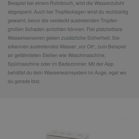
Beispiel bei einem Rohrbruch, wird die Wasserzufuhr
abgesperrt. Auch bei Tropfleckagen wirst du rechtzeitig
gewarnt, bevor die versteckt austretenden Tropfen
großen Schaden anrichten können. Frei platzierbare
Wassersensoren geben zusätzliche Sicherheit. Sie
erkennen austretendes Wasser „vor Ort“, zum Beispiel
an gefährdeten Stellen wie Waschmaschine,
Spülmaschine oder im Badezimmer. Mit der App
behältst du dein Wasserwarnsystem im Auge, egal wo
du gerade bist.