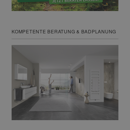
KOMPETENTE BERATUNG & BADPLANUNG