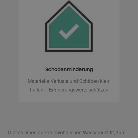
Schadenminderung
Materielle Verluste und Schäden klein
halten – Erinnerungswerte schützen
Gibt es einen außergewöhnlichen Wasseraustritt, zum