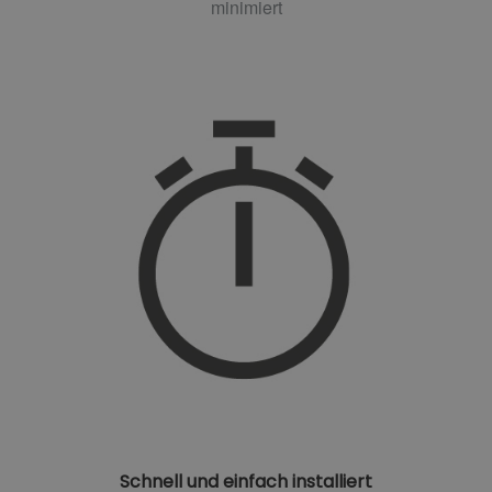
minimiert
Schnell und einfach installiert