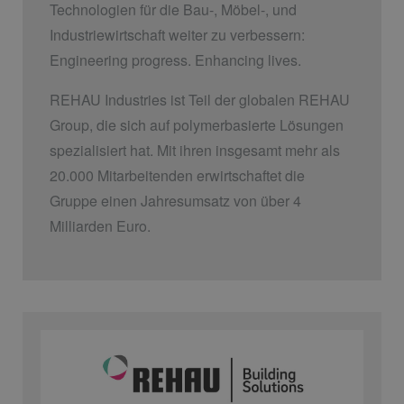
Technologien für die Bau-, Möbel-, und
Industriewirtschaft weiter zu verbessern:
Engineering progress. Enhancing lives.
REHAU Industries ist Teil der globalen REHAU
Group, die sich auf polymerbasierte Lösungen
spezialisiert hat. Mit ihren insgesamt mehr als
20.000 Mitarbeitenden erwirtschaftet die
Gruppe einen Jahresumsatz von über 4
Milliarden Euro.