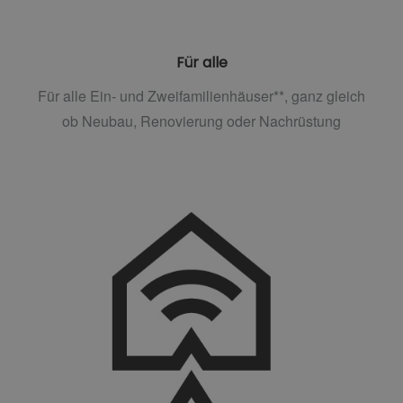
Für alle
Für alle Ein- und Zweifamilienhäuser**, ganz gleich
ob Neubau, Renovierung oder Nachrüstung