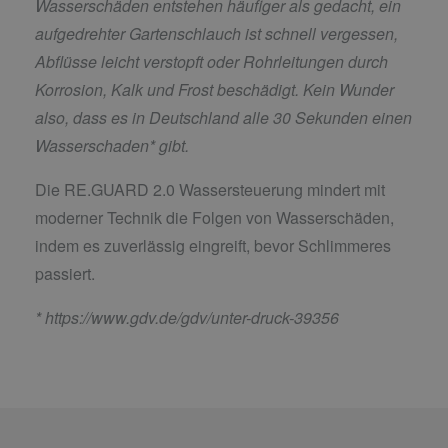
Wasserschäden entstehen häufiger als gedacht, ein
aufgedrehter Gartenschlauch ist schnell vergessen,
Abflüsse leicht verstopft oder Rohrleitungen durch
Korrosion, Kalk und Frost beschädigt. Kein Wunder
also, dass es in Deutschland alle 30 Sekunden einen
Wasserschaden* gibt.
Die RE.GUARD 2.0 Wassersteuerung mindert mit
moderner Technik die Folgen von Wasserschäden,
indem es zuverlässig eingreift, bevor Schlimmeres
passiert.
*
https://www.gdv.de/gdv/unter-druck-39356