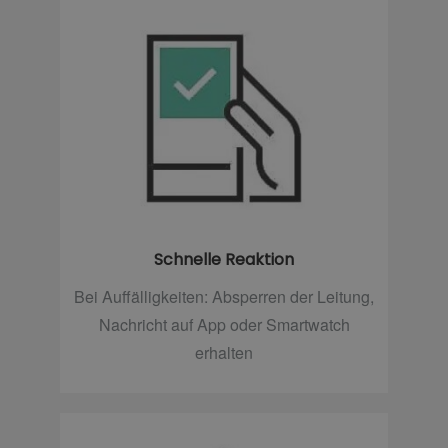
Schnelle Reaktion
Bei Auffälligkeiten: Absperren der Leitung,
Nachricht auf App oder Smartwatch
erhalten