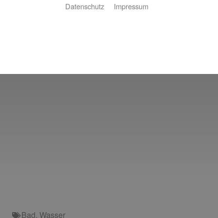
Datenschutz
Impressum
Bad
,
Wasser