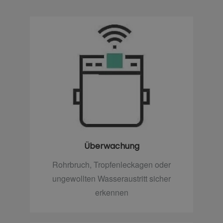
Überwachung
Rohrbruch, Tropfenleckagen oder
ungewollten Wasseraustritt sicher
erkennen