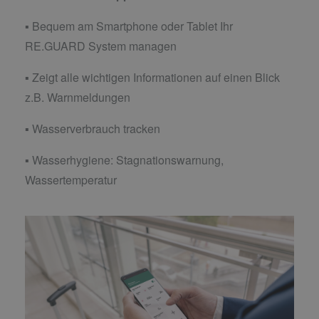
▪ Bequem am Smartphone oder Tablet Ihr
RE.GUARD System managen
▪ Zeigt alle wichtigen Informationen auf einen Blick
z.B. Warnmeldungen
▪ Wasserverbrauch tracken
▪ Wasserhygiene: Stagnationswarnung,
Wassertemperatur