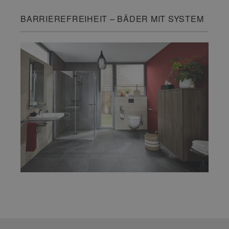
BARRIEREFREIHEIT – BÄDER MIT SYSTEM