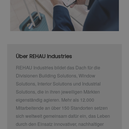
Über REHAU Industries
REHAU Industries bildet das Dach für die
Divisionen Building Solutions, Window
Solutions, Interior Solutions und Industrial
Solutions, die in ihren jeweiligen Märkten
eigenständig agieren. Mehr als 12.000
Mitarbeitende an über 150 Standorten setzen
sich weltweit gemeinsam dafür ein, das Leben
durch den Einsatz innovativer, nachhaltiger