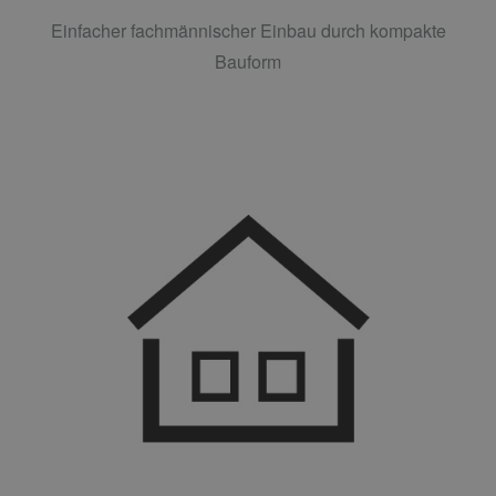
Einfacher fachmännischer Einbau durch kompakte
Bauform