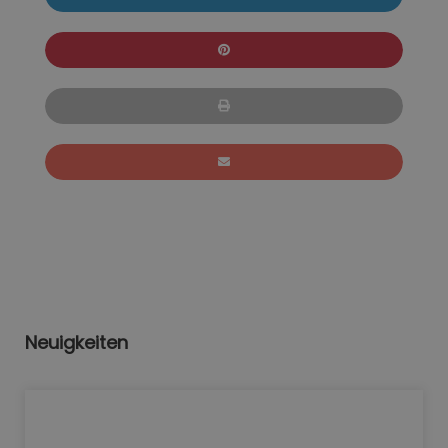
Neuigkeiten