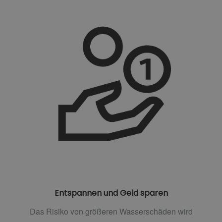
Entspannen und Geld sparen
Das Risiko von größeren Wasserschäden wird