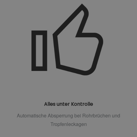
Alles unter Kontrolle
Automatische Absperrung bei Rohrbrüchen und
Tropfenleckagen